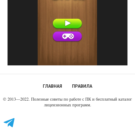
ГЛАВНАЯ
ПРАВИЛА
© 2013—2022. Полезные советы по работе с ПК и бесплатный каталог
лицензионных программ.