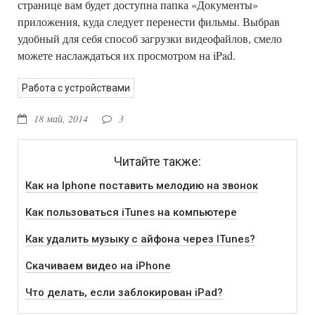
странице вам будет доступна папка «Документы»
приложения, куда следует перенести фильмы. Выбрав
удобный для себя способ загрузки видеофайлов, смело
можете наслаждаться их просмотром на iPad.
Работа с устройствами
18 май, 2014
3
Читайте также:
Как на Iphone поставить мелодию на звонок
Как пользоваться iTunes на компьютере
Как удалить музыку с айфона через ITunes?
Скачиваем видео на iPhone
Что делать, если заблокирован iPad?