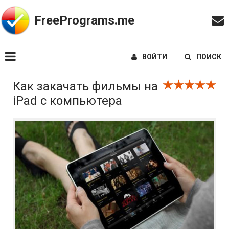
FreePrograms.me
ВОЙТИ
ПОИСК
Как закачать фильмы на
iPad с компьютера