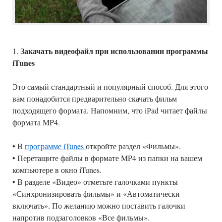
Закачать видеофайл при использовании программы
1.
iTunes
Это самый стандартный и популярный способ. Для этого
вам понадобится предварительно скачать фильм
подходящего формата. Напомним, что iРad читает файлы
формата MP4.
• В
программе iTunes
откройте раздел «Фильмы».
• Перетащите файлы в формате MP4 из папки на вашем
компьютере в окно iTunes.
• В разделе «Видео» отметьте галочками пункты
«Синхронизировать фильмы» и «Автоматически
включать». По желанию можно поставить галочки
напротив подзаголовков «Все фильмы».