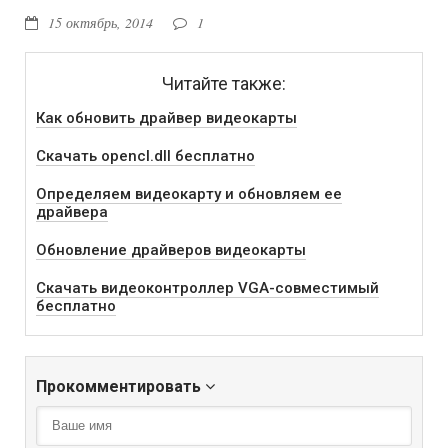
15 октябрь, 2014
1
Читайте также:
Как обновить драйвер видеокарты
Скачать opencl.dll бесплатно
Определяем видеокарту и обновляем ее
драйвера
Обновление драйверов видеокарты
Скачать видеоконтроллер VGA-совместимый
бесплатно
Прокомментировать