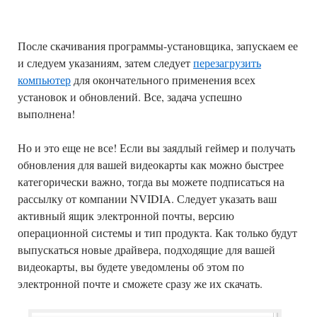
После скачивания программы-установщика, запускаем ее
и следуем указаниям, затем следует
перезагрузить
компьютер
для окончательного применения всех
установок и обновлений. Все, задача успешно
выполнена!
Но и это еще не все! Если вы заядлый геймер и получать
обновления для вашей видеокарты как можно быстрее
категорически важно, тогда вы можете подписаться на
рассылку от компании NVIDIA. Следует указать ваш
активный ящик электронной почты, версию
операционной системы и тип продукта. Как только будут
выпускаться новые драйвера, подходящие для вашей
видеокарты, вы будете уведомлены об этом по
электронной почте и сможете сразу же их скачать.