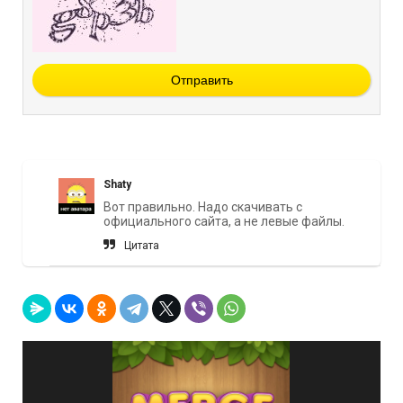
Отправить
Shaty
Вот правильно. Надо скачивать с
официального сайта, а не левые файлы.
Цитата