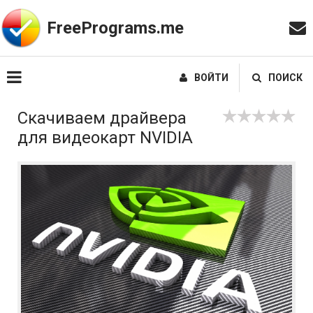
FreePrograms.me
ВОЙТИ
ПОИСК
Скачиваем драйвера
для видеокарт NVIDIA