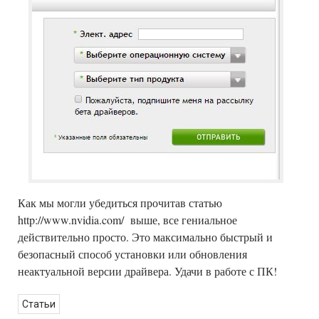
Как мы могли убедиться прочитав статью
http://www.nvidia.com/
выше, все гениальное
действительно просто. Это максимально быстрый и
безопасный способ установки или обновления
неактуальной версии драйвера. Удачи в работе с ПК!
Статьи