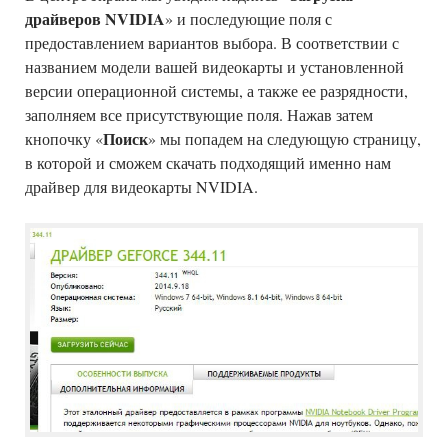
драйверов NVIDIA
» и последующие поля с
предоставлением вариантов выбора. В соответствии с
названием модели вашей видеокарты и установленной
версии операционной системы, а также ее разрядности,
заполняем все присутствующие поля. Нажав затем
Поиск
кнопочку «
» мы попадем на следующую страницу,
в которой и сможем скачать подходящий именно нам
драйвер для видеокарты NVIDIA.