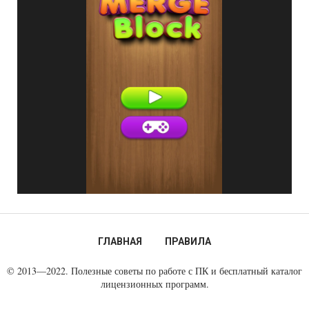
ГЛАВНАЯ
ПРАВИЛА
© 2013—2022. Полезные советы по работе с ПК и бесплатный каталог
лицензионных программ.