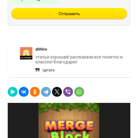
Отправить
ahhlov
статья хорошая! рассказали всё понятно и
классно! благодарю!
Цитата