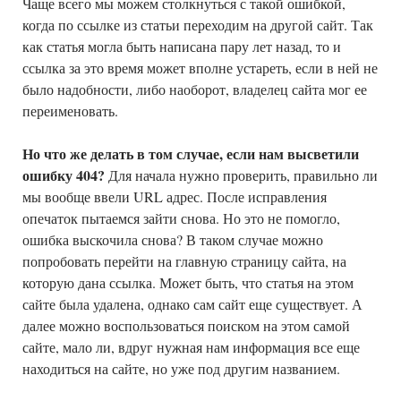
Чаще всего мы можем столкнуться с такой ошибкой,
когда по ссылке из статьи переходим на другой сайт. Так
как статья могла быть написана пару лет назад, то и
ссылка за это время может вполне устареть, если в ней не
было надобности, либо наоборот, владелец сайта мог ее
переименовать.
Но что же делать в том случае, если нам высветили
ошибку 404?
Для начала нужно проверить, правильно ли
мы вообще ввели URL адрес. После исправления
опечаток пытаемся зайти снова. Но это не помогло,
ошибка выскочила снова? В таком случае можно
попробовать перейти на главную страницу сайта, на
которую дана ссылка. Может быть, что статья на этом
сайте была удалена, однако сам сайт еще существует. А
далее можно воспользоваться поиском на этом самой
сайте, мало ли, вдруг нужная нам информация все еще
находиться на сайте, но уже под другим названием.