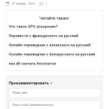
07 ноябрь, 2014
1
Читайте также:
Что такое GPU-ускорение?
Перевести с французского на русский
Онлайн-переводчик с казахского на русский
Онлайн-переводчик с белорусского на русский
eax.dll скачать бесплатно
Прокомментировать