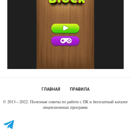
ГЛАВНАЯ
ПРАВИЛА
© 2013—2022. Полезные советы по работе с ПК и бесплатный каталог
лицензионных программ.