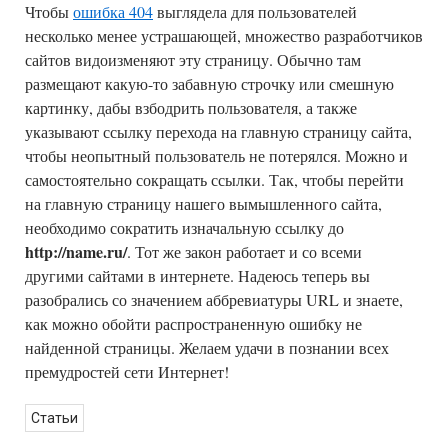
Чтобы
ошибка 404
выглядела для пользователей
несколько менее устрашающей, множество разработчиков
сайтов видоизменяют эту страницу. Обычно там
размещают какую-то забавную строчку или смешную
картинку, дабы взбодрить пользователя, а также
указывают ссылку перехода на главную страницу сайта,
чтобы неопытный пользователь не потерялся. Можно и
самостоятельно сокращать ссылки. Так, чтобы перейти
на главную страницу нашего вымышленного сайта,
необходимо сократить изначальную ссылку до
http://name.ru/
. Тот же закон работает и со всеми
другими сайтами в интернете. Надеюсь теперь вы
разобрались со значением аббревиатуры URL и знаете,
как можно обойти распространенную ошибку не
найденной страницы. Желаем удачи в познании всех
премудростей сети Интернет!
Статьи