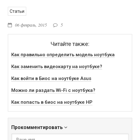
Статьи
06 февраль, 2015
5
Читайте также:
Как правильно определить модель ноутбука
Как заменить видеокарту на ноутбуке?
Как войти в Биос на ноутбуке Аsus
Можно ли раздать Wi-Fi с ноутбука?
Как попасть в биос на ноутбуке HP
Прокомментировать