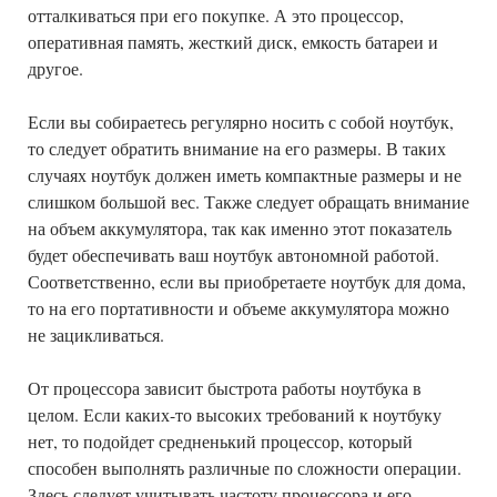
отталкиваться при его покупке. А это процессор,
оперативная память, жесткий диск, емкость батареи и
другое.
Если вы собираетесь регулярно носить с собой ноутбук,
то следует обратить внимание на его размеры. В таких
случаях ноутбук должен иметь компактные размеры и не
слишком большой вес. Также следует обращать внимание
на объем аккумулятора, так как именно этот показатель
будет обеспечивать ваш ноутбук автономной работой.
Соответственно, если вы приобретаете ноутбук для дома,
то на его портативности и объеме аккумулятора можно
не зацикливаться.
От процессора зависит быстрота работы ноутбука в
целом. Если каких-то высоких требований к ноутбуку
нет, то подойдет средненький процессор, который
способен выполнять различные по сложности операции.
Здесь следует учитывать частоту процессора и его