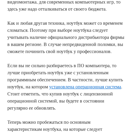
видеомонтажа, для современных компьютерных игр, то
здесь уже надо отталкиваться от своего бюджета.
Как и любая другая техника, ноутбук может со временем
сломаться. Поэтому при выборе ноутбука следует
учитывать наличие официального дистрибьютора фирмы
в вашем регионе. В случае непредвиденной поломки, вы
сможете починить свой ноутбук у профессионалов.
Если вы не сильно разбираетесь в ПО компьютера, то
лучше приобретать ноутбук уже с установленным
программным обеспечением. В частности, лучше купить
ноутбук, на котором
установлена операционная система
.
Стоит отметить, что купив ноутбук с лицензионной
операционной системой, вы будете в состоянии
регулярно ее обновлять.
Теперь можно пробежаться по основным
характеристикам ноутбука, на которые следует