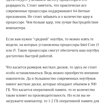
разрядность. Стоит заметить, что практически все
современные процессоры поддерживают 64-битные
приложения. Не стоит забывать и о количестве ядер в
процессоре. Чем больше ядер, тем лучше быстродействие
компьютера.
Если вам нужен "средний" ноутбук, то можно взять те
модели, на которых установлены процессоры Intel Core i3
или i5. Такие процессоры смогут обеспечить ваш ноутбук
достаточно быстрой работой.
Что касается размеров жестких дисков, то здесь не стоит
особо останавливаться. Ведь можно приобрести внешние
накопители. Да и большинство современных ноутбуков
имеют жесткие диски, которые обладают объемом в 500
ГБ. Что касается оперативной памяти, то ее количество
также влияет на производительность. Но если вы не
загружаете компьютер, то 1-2 ГБ оперативной памяти для