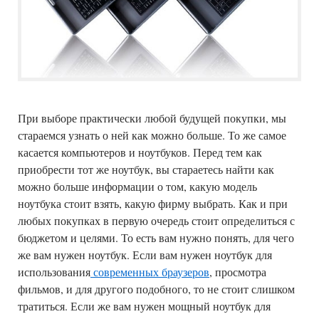
При выборе практически любой будущей покупки, мы
стараемся узнать о ней как можно больше. То же самое
касается компьютеров и ноутбуков. Перед тем как
приобрести тот же ноутбук, вы стараетесь найти как
можно больше информации о том, какую модель
ноутбука стоит взять, какую фирму выбрать. Как и при
любых покупках в первую очередь стоит определиться с
бюджетом и целями. То есть вам нужно понять, для чего
же вам нужен ноутбук. Если вам нужен ноутбук для
использования
современных браузеров
, просмотра
фильмов, и для другого подобного, то не стоит слишком
тратиться. Если же вам нужен мощный ноутбук для