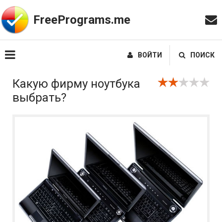
FreePrograms.me
ВОЙТИ
ПОИСК
Какую фирму ноутбука
выбрать?