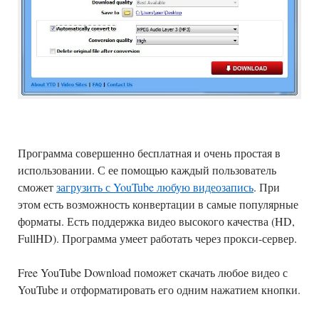
Программа совершенно бесплатная и очень простая в
использовании. С ее помощью каждый пользователь
сможет
загрузить с YouTube любую видеозапись
. При
этом есть возможность конвертации в самые популярные
форматы. Есть поддержка видео высокого качества (HD,
FullHD). Программа умеет работать через прокси-сервер.
Free YouTube Download поможет скачать любое видео с
YouTube и отформатировать его одним нажатием кнопки.