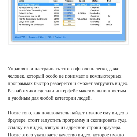
Управлять и настраивать этот софт очень легко, даже
человек, который особо не понимает в компьютерных
программах быстро разберется и сможет загрузить видео.
Разработчики сделали интерфейс максимально простым
и удобным для любой категории людей.
После того, как пользователь найдет нужное ему видео в
браузере, стоит запустить программу и скопировать туда
ссылку на видео, взятую из адресной строки браузера.
После этого указываете качество видео, которое нужно