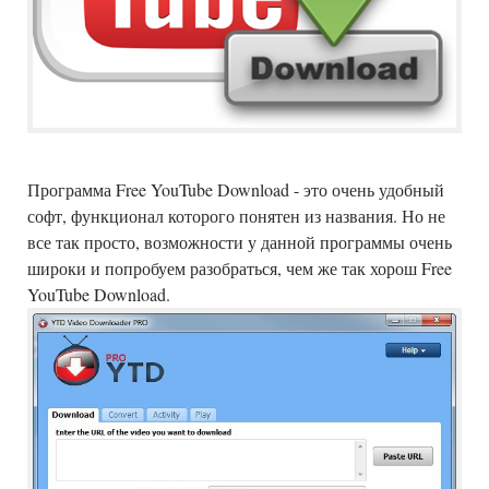
Программа Free YouTube Download - это очень удобный
софт, функционал которого понятен из названия. Но не
все так просто, возможности у данной программы очень
широки и попробуем разобраться, чем же так хорош Free
YouTube Download.