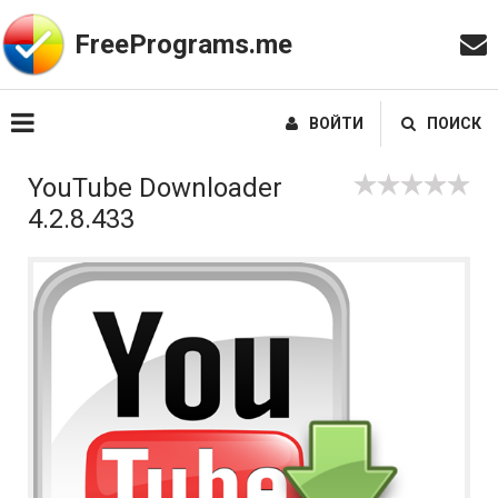
FreePrograms.me
ВОЙТИ
ПОИСК
YouTube Downloader
4.2.8.433