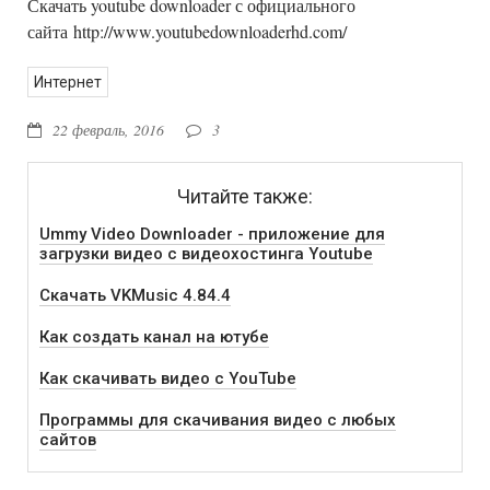
Скачать youtube downloader с официального
сайта http://www.youtubedownloaderhd.com/
Интернет
22 февраль, 2016
3
Читайте также:
Ummy Video Downloader - приложение для
загрузки видео с видеохостинга Youtube
Скачать VKMusic 4.84.4
Как создать канал на ютубе
Как скачивать видео с YouTube
Программы для скачивания видео с любых
сайтов