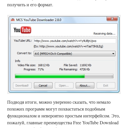
получить и его формат.
Подводя итоги, можно уверенно сказать, что немало
похожих программ могут похвастаться подобным
функционалом и невероятно простым интерфейсом. Это,
пожалуй, главные преимущества Free YouTube Download