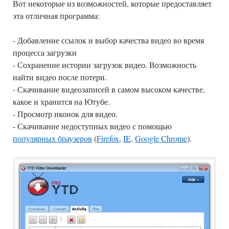
Вот некоторые из возможностей, которые предоставляет
эта отличная программа:
- Добавление ссылок и выбор качества видео во время
процесса загрузки
- Сохранение истории загрузок видео. Возможность
найти видео после потери.
- Скачивание видеозаписей в самом высоком качестве,
какое и хранится на Ютубе.
- Просмотр иконок для видео.
- Скачивание недоступных видео с помощью
популярных браузеров
(
Firefox
,
IE
,
Google Chrome
).