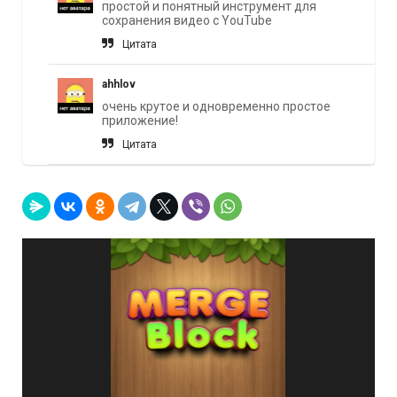
простой и понятный инструмент для
сохранения видео с YouTube
Цитата
ahhlov
очень крутое и одновременно простое
приложение!
Цитата