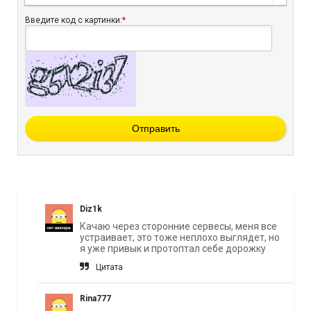
Введите код с картинки:
*
Отправить
Diz1k
Качаю через сторонние сервесы, меня все
устраивает, это тоже неплохо выглядет, но
я уже привык и протоптал себе дорожку
Цитата
Rina777